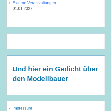
Externe Veranstaltungen
01.01.2027 -
Und hier ein Gedicht über
den Modellbauer
Impressum