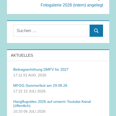
Fotogalerie 2026 (intern) angelegt
Suchen
Suchen
nach:
AKTUELLES
Beitragserhöhung DMFV für 2027
17:11
01 AUG. 2026
MFGG-Sommerfest am 29.08.26
17:22
22 JULI 2026
Hangflugvideo 2026 auf unserm Youtube-Kanal
(öffentlich)
10:20
06 JULI 2026