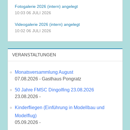
Fotogalerie 2026 (intern) angelegt
10:03
06 JULI 2026
Videogalerie 2026 (intern) angelegt
10:02
06 JULI 2026
VERANSTALTUNGEN
Monatsversammlung August
07.08.2026 - Gasthaus Pongratz
50 Jahre FMSC Dingolfing 23.08.2026
23.08.2026 -
Kinderfliegen (Einführung in Modellbau und
Modelflug)
05.09.2026 -