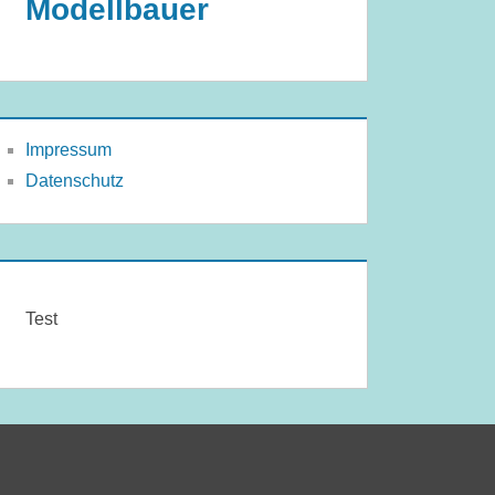
Modellbauer
Impressum
Datenschutz
Test