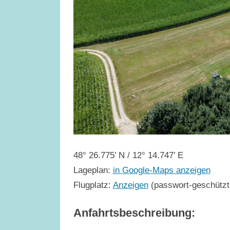
48° 26.775’ N / 12° 14.747’ E
Lageplan:
in Google-Maps anzeigen
Flugplatz:
Anzeigen
(passwort-geschützt –
Anfahrtsbeschreibung: