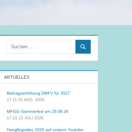
Suchen
Suchen
nach:
AKTUELLES
Beitragserhöhung DMFV für 2027
17:11
01 AUG. 2026
MFGG-Sommerfest am 29.08.26
17:22
22 JULI 2026
Hangflugvideo 2026 auf unserm Youtube-