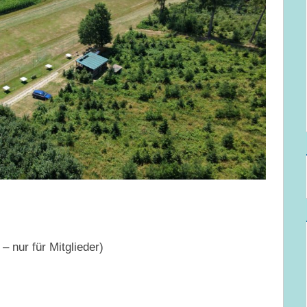
 nur für Mitglieder)