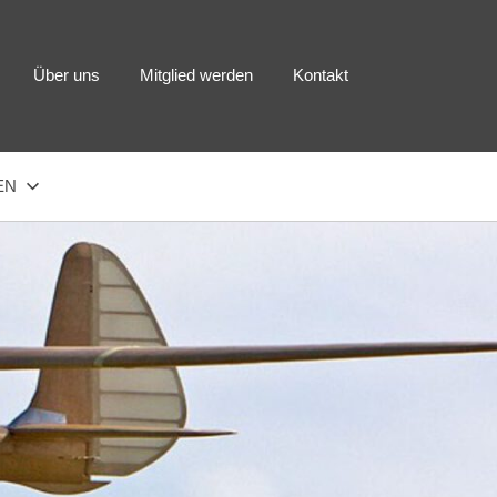
Über uns
Mitglied werden
Kontakt
EN