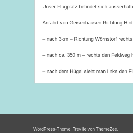
Unser Flugplatz befindet sich ausserhal
Anfahrt von Geisenhausen Richtung Hint
– nach 3km – Richtung Wörnstorf rechts
– nach ca. 350 m – rechts den Feldweg 
– nach dem Hügel sieht man links den Fl
WordPress-Theme: Treville von ThemeZee.