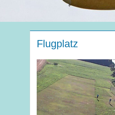
Flugplatz