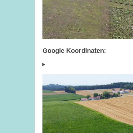
Google Koordinaten: