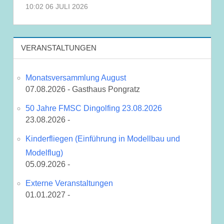
10:02
06 JULI 2026
VERANSTALTUNGEN
Monatsversammlung August
07.08.2026 - Gasthaus Pongratz
50 Jahre FMSC Dingolfing 23.08.2026
23.08.2026 -
Kinderfliegen (Einführung in Modellbau und
Modelflug)
05.09.2026 -
Externe Veranstaltungen
01.01.2027 -