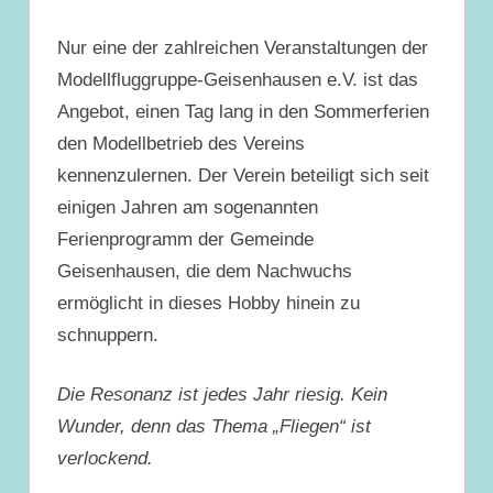
Nur eine der zahlreichen Veranstaltungen der
Modellfluggruppe-Geisenhausen e.V. ist das
Angebot, einen Tag lang in den Sommerferien
den Modellbetrieb des Vereins
kennenzulernen. Der Verein beteiligt sich seit
einigen Jahren am sogenannten
Ferienprogramm der Gemeinde
Geisenhausen, die dem Nachwuchs
ermöglicht in dieses Hobby hinein zu
schnuppern.
Die Resonanz ist jedes Jahr riesig. Kein
Wunder, denn das Thema „Fliegen“ ist
verlockend.