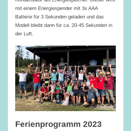
mit einem Energiespender mit 3x AAA
Batterie für 3 Sekunden geladen und das
Modell bleibt dann für ca. 20-45 Sekunden in
der Luft.
Ferienprogramm 2023