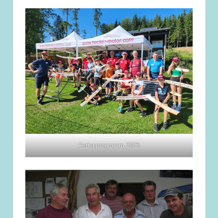
Ferienprogramm 2023