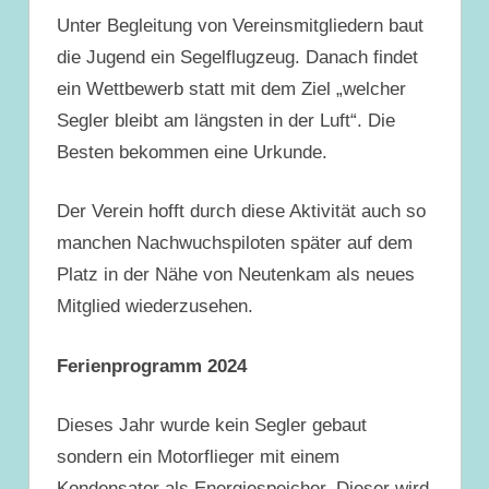
Unter Begleitung von Vereinsmitgliedern baut
die Jugend ein Segelflugzeug. Danach findet
ein Wettbewerb statt mit dem Ziel „welcher
Segler bleibt am längsten in der Luft“. Die
Besten bekommen eine Urkunde.
Der Verein hofft durch diese Aktivität auch so
manchen Nachwuchspiloten später auf dem
Platz in der Nähe von Neutenkam als neues
Mitglied wiederzusehen.
Ferienprogramm 2024
Dieses Jahr wurde kein Segler gebaut
sondern ein Motorflieger mit einem
Kondensator als Energiespeicher. Dieser wird