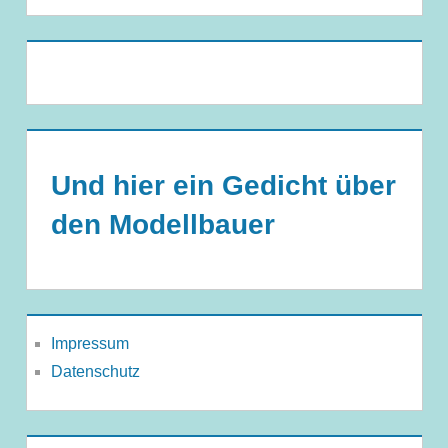
Und hier ein Gedicht über
den Modellbauer
Impressum
Datenschutz