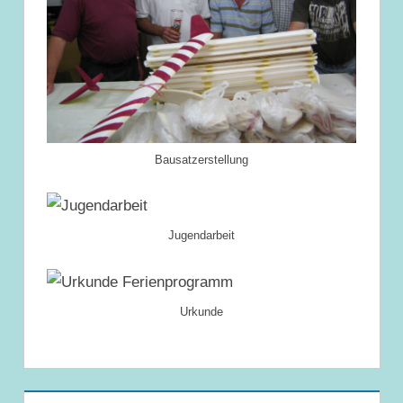
Bausatzerstellung
Jugendarbeit
Urkunde