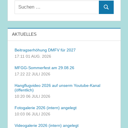
Suchen
Suchen
nach:
AKTUELLES
Beitragserhöhung DMFV für 2027
17:11
01 AUG. 2026
MFGG-Sommerfest am 29.08.26
17:22
22 JULI 2026
Hangflugvideo 2026 auf unserm Youtube-Kanal
(öffentlich)
10:20
06 JULI 2026
Fotogalerie 2026 (intern) angelegt
10:03
06 JULI 2026
Videogalerie 2026 (intern) angelegt