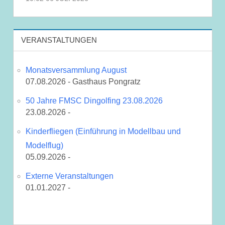
VERANSTALTUNGEN
Monatsversammlung August
07.08.2026 - Gasthaus Pongratz
50 Jahre FMSC Dingolfing 23.08.2026
23.08.2026 -
Kinderfliegen (Einführung in Modellbau und
Modelflug)
05.09.2026 -
Externe Veranstaltungen
01.01.2027 -