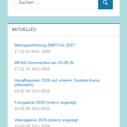
Suchen
nach:
AKTUELLES
Beitragserhöhung DMFV für 2027
17:11
01 AUG. 2026
MFGG-Sommerfest am 29.08.26
17:22
22 JULI 2026
Hangflugvideo 2026 auf unserm Youtube-Kanal
(öffentlich)
10:20
06 JULI 2026
Fotogalerie 2026 (intern) angelegt
10:03
06 JULI 2026
Videogalerie 2026 (intern) angelegt
10:02
06 JULI 2026