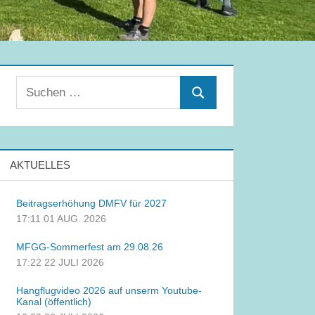
Suchen
Suchen
nach:
AKTUELLES
Beitragserhöhung DMFV für 2027
17:11
01 AUG. 2026
MFGG-Sommerfest am 29.08.26
17:22
22 JULI 2026
Hangflugvideo 2026 auf unserm Youtube-
Kanal (öffentlich)