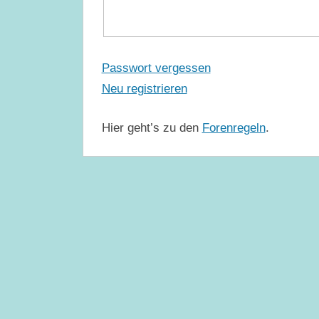
Passwort vergessen
Neu registrieren
Hier geht’s zu den
Forenregeln
.