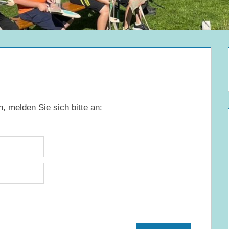
 melden Sie sich bitte an: