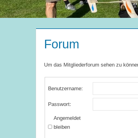
Forum
Um das Mitgliederforum sehen zu können,
Benutzername:
Passwort:
Angemeldet
bleiben