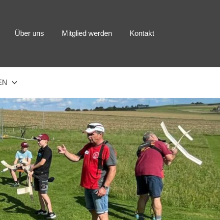
Über uns
Mitglied werden
Kontakt
EN