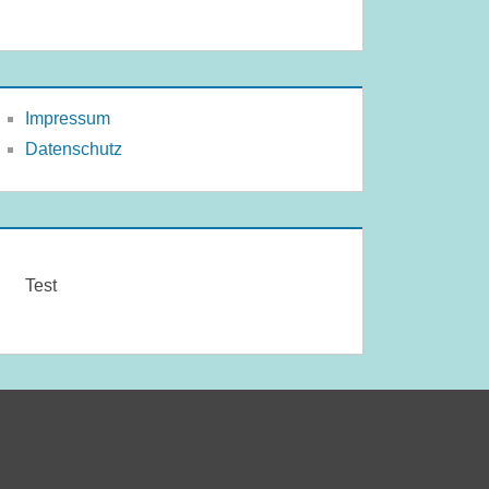
Impressum
Datenschutz
Test