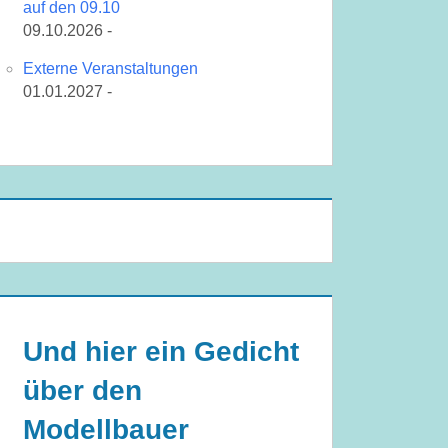
auf den 09.10
09.10.2026 -
Externe Veranstaltungen
01.01.2027 -
Und hier ein Gedicht
über den
Modellbauer