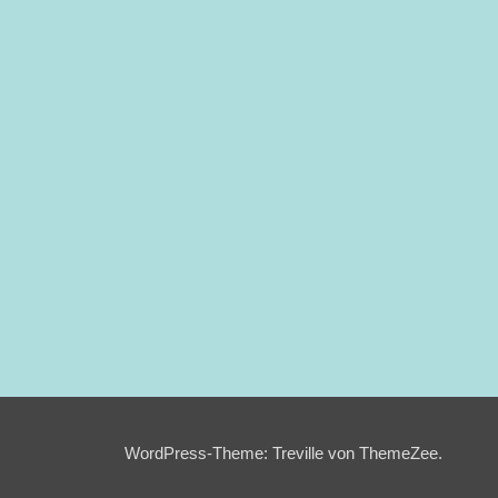
WordPress-Theme: Treville von ThemeZee.