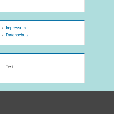
Impressum
Datenschutz
Test