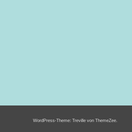
WordPress-Theme: Treville von ThemeZee.