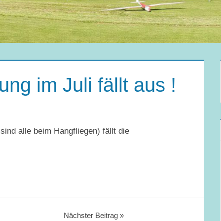
 im Juli fällt aus !
ind alle beim Hangfliegen) fällt die
Nächster Beitrag