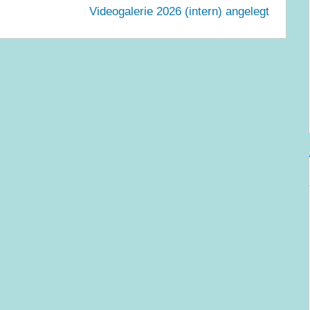
Videogalerie 2026 (intern) angelegt