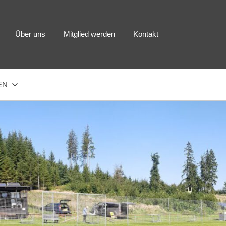
Über uns
Mitglied werden
Kontakt
EN