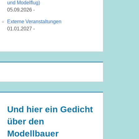
und Modelflug)
05.09.2026 -
Externe Veranstaltungen
01.01.2027 -
Und hier ein Gedicht
über den
Modellbauer