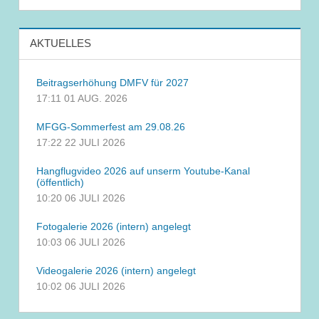
AKTUELLES
Beitragserhöhung DMFV für 2027
17:11
01 AUG. 2026
MFGG-Sommerfest am 29.08.26
17:22
22 JULI 2026
Hangflugvideo 2026 auf unserm Youtube-Kanal
(öffentlich)
10:20
06 JULI 2026
Fotogalerie 2026 (intern) angelegt
10:03
06 JULI 2026
Videogalerie 2026 (intern) angelegt
10:02
06 JULI 2026