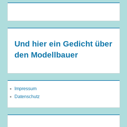
Und hier ein Gedicht über
den Modellbauer
Impressum
Datenschutz