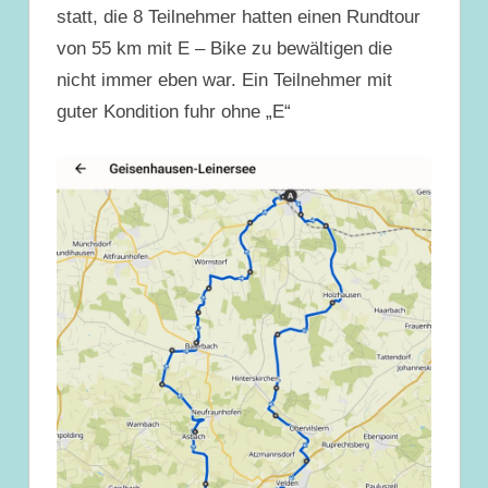
statt, die 8 Teilnehmer hatten einen Rundtour
von 55 km mit E – Bike zu bewältigen die
nicht immer eben war. Ein Teilnehmer mit
guter Kondition fuhr ohne „E“