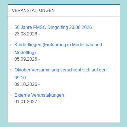
VERANSTALTUNGEN
50 Jahre FMSC Dingolfing 23.08.2026
23.08.2026 -
Kinderfliegen (Einführung in Modellbau und
Modelflug)
05.09.2026 -
Oktober Versammlung verschiebt sich auf den
09.10
09.10.2026 -
Externe Veranstaltungen
01.01.2027 -