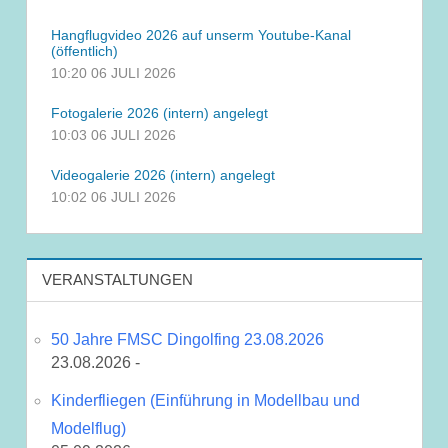
Hangflugvideo 2026 auf unserm Youtube-Kanal
(öffentlich)
10:20
06 JULI 2026
Fotogalerie 2026 (intern) angelegt
10:03
06 JULI 2026
Videogalerie 2026 (intern) angelegt
10:02
06 JULI 2026
VERANSTALTUNGEN
50 Jahre FMSC Dingolfing 23.08.2026
23.08.2026 -
Kinderfliegen (Einführung in Modellbau und
Modelflug)