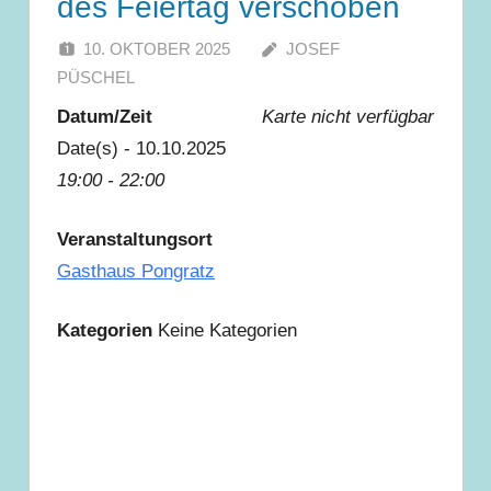
des Feiertag verschoben
10. OKTOBER 2025
JOSEF
PÜSCHEL
Datum/Zeit
Karte nicht verfügbar
Date(s) - 10.10.2025
19:00 - 22:00
Veranstaltungsort
Gasthaus Pongratz
Kategorien
Keine Kategorien