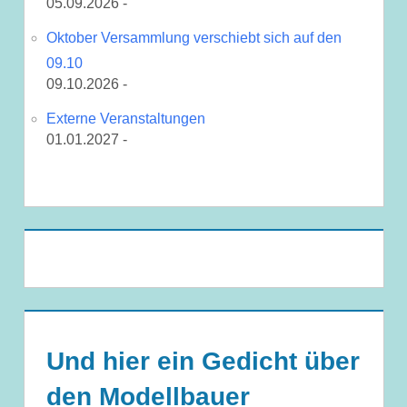
05.09.2026 -
Oktober Versammlung verschiebt sich auf den
09.10
09.10.2026 -
Externe Veranstaltungen
01.01.2027 -
Und hier ein Gedicht über
den Modellbauer